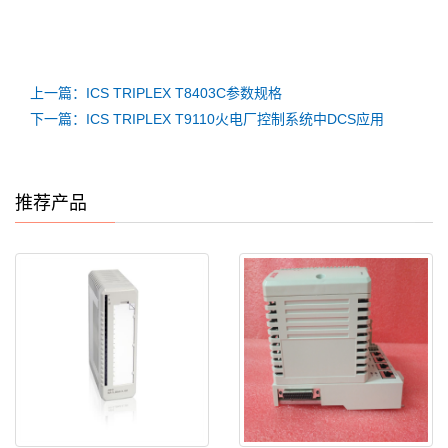
上一篇：ICS TRIPLEX T8403C参数规格
下一篇：ICS TRIPLEX T9110火电厂控制系统中DCS应用
推荐产品