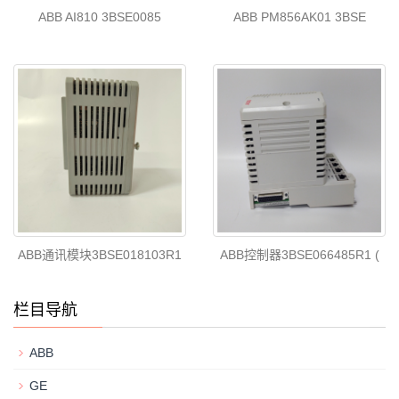
ABB AI810 3BSE0085
ABB PM856AK01 3BSE
ABB通讯模块3BSE018103R1
ABB控制器3BSE066485R1 (
栏目导航
ABB
GE