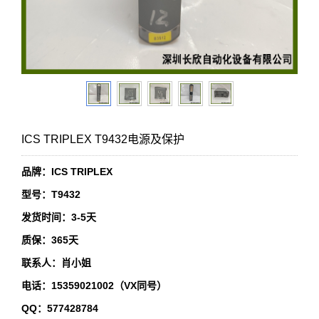
ICS TRIPLEX T9432电源及保护
品牌：ICS TRIPLEX
型号：T9432
发货时间：3-5天
质保：365天
联系人：肖小姐
电话：15359021002（VX同号）
QQ：577428784