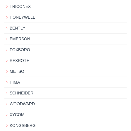
TRICONEX
HONEYWELL
BENTLY
EMERSON
FOXBORO
REXROTH
METSO
HIMA
SCHNEIDER
WOODWARD
XYCOM
KONGSBERG