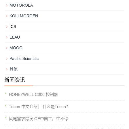
MOTOROLA
KOLLMORGEN
ICS
ELAU
MOOG
Pacific Scientific
其他
新闻资讯
HONEYWELL C300 控制器
Tricon 中文介绍 ▏什么是Tricon？
风电需求爆发 GE中国工厂忙不停