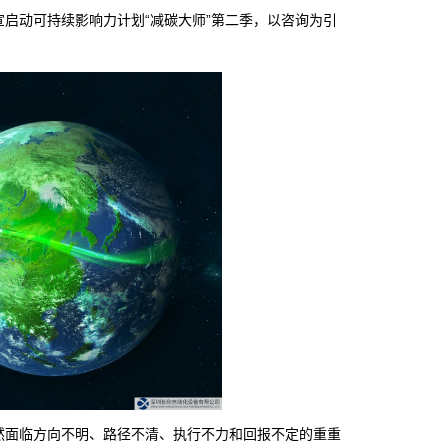
启动可持续影响力计划“减碳大师”第二季，以咨询为引
然面临方向不明、路径不清、执行不力和回报不定的重重