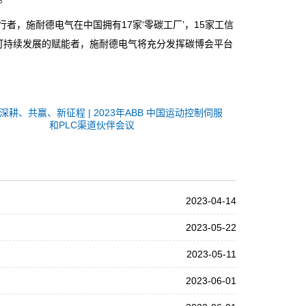
，施耐德电气在中国拥有17家‘零碳工厂’，15家工信
为可持续发展的赋能者，施耐德电气将充分发挥碳博会平台
深耕、共赢、新征程 | 2023年ABB 中国运动控制伺服
和PLC渠道伙伴会议
2023-04-14
2023-05-22
2023-05-11
2023-06-01