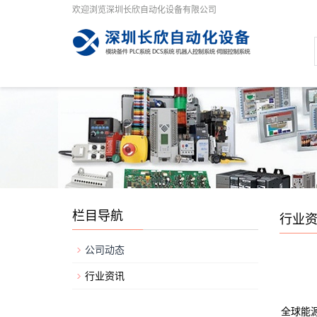
欢迎浏览深圳长欣自动化设备有限公司
栏目导航
行业
公司动态
行业资讯
全球能