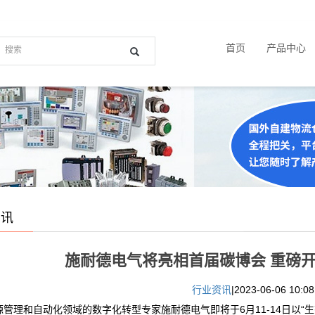
首页
产品中心
资讯
施耐德电气将亮相首届碳博会 重磅开
行业资讯
|2023-06-06 10:08
源管理和自动化领域的数字化转型专家施耐德电气即将于6月11-14日以“