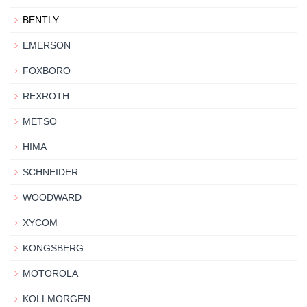
BENTLY
EMERSON
FOXBORO
REXROTH
METSO
HIMA
SCHNEIDER
WOODWARD
XYCOM
KONGSBERG
MOTOROLA
KOLLMORGEN