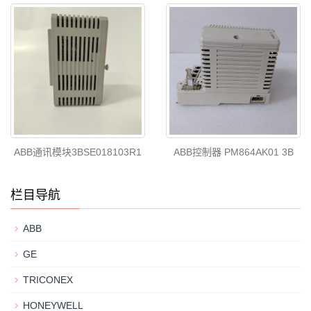
ABB通讯模块3BSE018103R1
ABB控制器 PM864AK01 3B
栏目导航
ABB
GE
TRICONEX
HONEYWELL