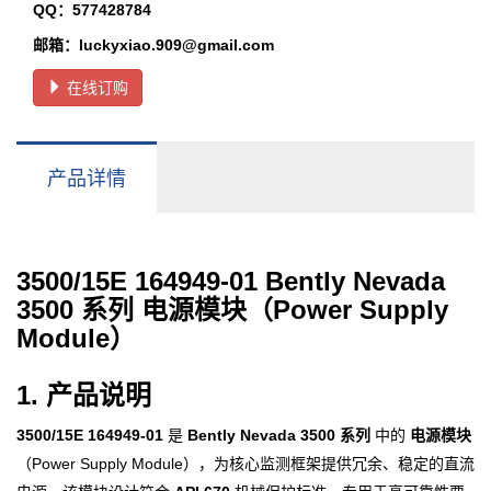
QQ：577428784
邮箱：luckyxiao.909@gmail.com
在线订购
产品详情
3500/15E 164949-01 Bently Nevada
3500 系列 电源模块（Power Supply
Module）
1. 产品说明
3500/15E 164949-01
是
Bently Nevada 3500 系列
中的
电源模块
（Power Supply Module），为核心监测框架提供冗余、稳定的直流