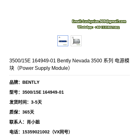
3500/15E 164949-01 Bently Nevada 3500 系列 电源模
块（Power Supply Module）
品牌：BENTLY
型号：3500/15E 164949-01
发货时间：3-5天
质保：365天
联系人：肖小姐
电话：15359021002（VX同号）