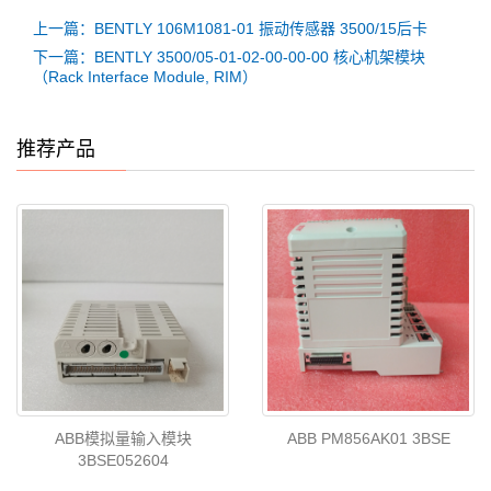
上一篇：BENTLY 106M1081-01 振动传感器 3500/15后卡
下一篇：BENTLY 3500/05-01-02-00-00-00 核心机架模块
（Rack Interface Module, RIM）
推荐产品
ABB模拟量输入模块
ABB PM856AK01 3BSE
3BSE052604