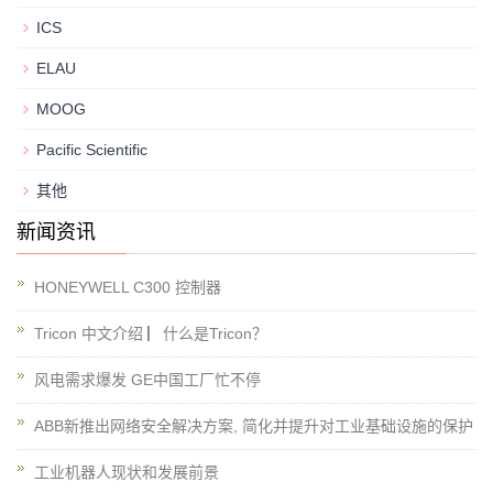
ICS
ELAU
MOOG
Pacific Scientific
其他
新闻资讯
HONEYWELL C300 控制器
Tricon 中文介绍 ▏什么是Tricon？
风电需求爆发 GE中国工厂忙不停
ABB新推出网络安全解决方案, 简化并提升对工业基础设施的保护
工业机器人现状和发展前景