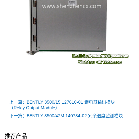
上一篇：BENTLY 3500/15 127610-01 继电器输出模块
（Relay Output Module）
下一篇：BENTLY 3500/42M 140734-02 冗余温度监测模块
推荐产品