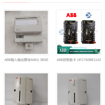
ABB输入输出模块AI801 3BSE
ABB控制板卡 UFC760BE1142