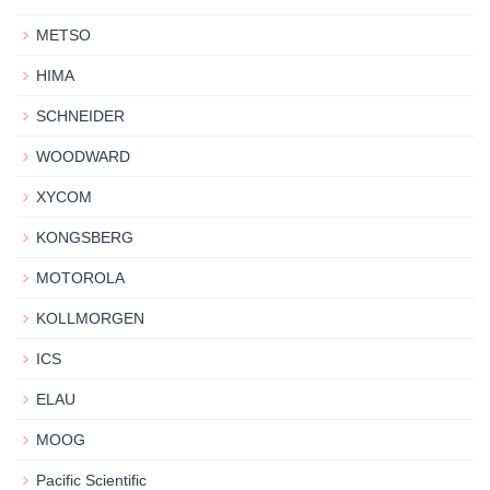
METSO
HIMA
SCHNEIDER
WOODWARD
XYCOM
KONGSBERG
MOTOROLA
KOLLMORGEN
ICS
ELAU
MOOG
Pacific Scientific