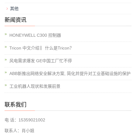
其他
新闻资讯
HONEYWELL C300 控制器
Tricon 中文介绍 ▏什么是Tricon？
风电需求爆发 GE中国工厂忙不停
ABB新推出网络安全解决方案, 简化并提升对工业基础设施的保护
工业机器人现状和发展前景
联系我们
电 话：15359021002
联系人：肖小姐