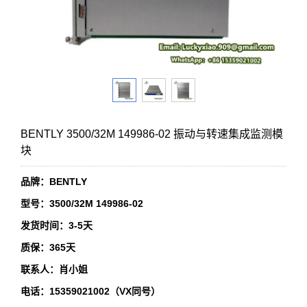
BENTLY 3500/32M 149986-02 振动与转速集成监测模
块
品牌：BENTLY
型号：3500/32M 149986-02
发货时间：3-5天
质保：365天
联系人：肖小姐
电话：15359021002（VX同号）