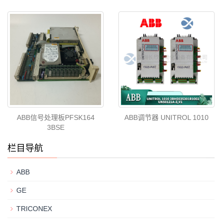
ABB信号处理板PFSK164
ABB调节器 UNITROL 1010
3BSE
栏目导航
ABB
GE
TRICONEX