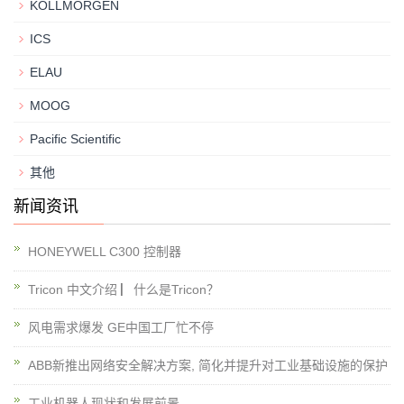
KOLLMORGEN
ICS
ELAU
MOOG
Pacific Scientific
其他
新闻资讯
HONEYWELL C300 控制器
Tricon 中文介绍 ▏什么是Tricon？
风电需求爆发 GE中国工厂忙不停
ABB新推出网络安全解决方案, 简化并提升对工业基础设施的保护
工业机器人现状和发展前景