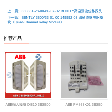
上一篇：330881-28-00-86-07-02 BENTLY高温涡流位移探头
下一篇：BENTLY 3500/33-01-00 149992-03 四通道继电器模
块（Quad-Channel Relay Module）
推荐产品
ABB输入模块 DI810 3BSE00
ABB PM863K01 3BSE0