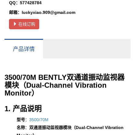
QQ：577428784
邮箱：luckyxiao.909@gmail.com
在线订购
产品详情
3500/70M BENTLY双通道振动监视器
模块（Dual-Channel Vibration
Monitor）
1. 产品说明
型号
：
3500/70M
名称
：
双通道振动监视器模块（Dual-Channel Vibration