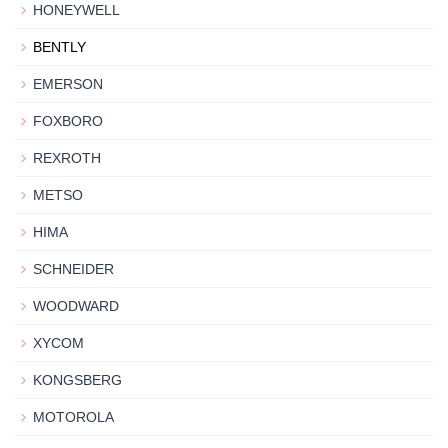
HONEYWELL
BENTLY
EMERSON
FOXBORO
REXROTH
METSO
HIMA
SCHNEIDER
WOODWARD
XYCOM
KONGSBERG
MOTOROLA