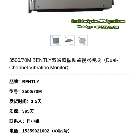
3500/70M BENTLY双通道振动监视器模块（Dual-
Channel Vibration Monitor）
品牌：BENTLY
型号：3500/70M
发货时间：3-5天
质保：365天
联系人：肖小姐
电话：15359021002（VX同号）